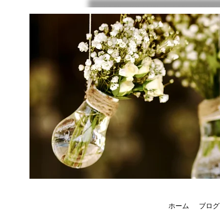
ホーム
ブログ